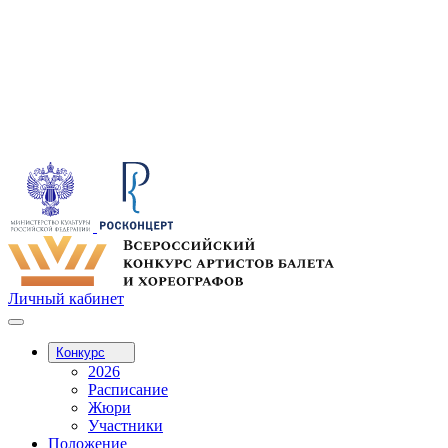
Личный кабинет
Конкурс
2026
Расписание
Жюри
Участники
Положение