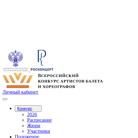
Личный кабинет
Конкурс
2026
Расписание
Жюри
Участники
Положение