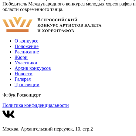
Победитель Международного конкурса молодых хореографов и
области современного танца.
О конкурсе
Положение
Расписание
Жюри
Участники
Архив конкурсов
Новости
Галерея
Трансляции
Фгбук Росконцерт
Политика конфиденциальности
Москва, Архангельский переулок, 10, стр.2