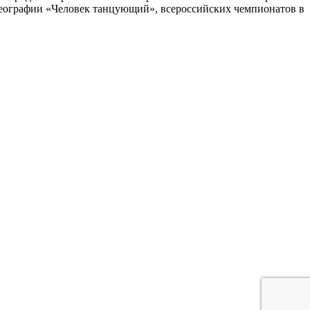
еографии «Человек танцующий», всероссийских чемпионатов в