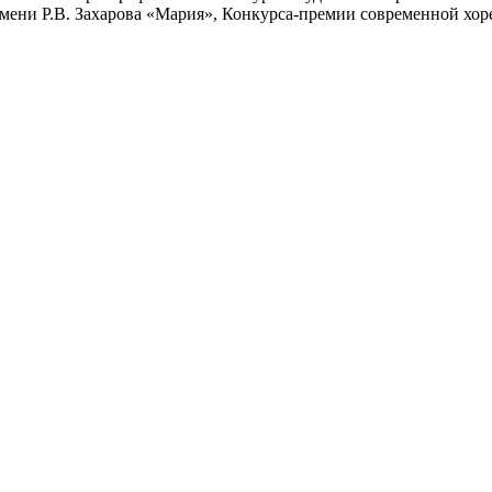
мени Р.В. Захарова «Мария», Конкурса-премии современной хор