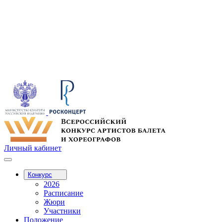
Личный кабинет
Конкурс
2026
Расписание
Жюри
Участники
Положение