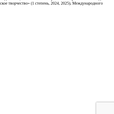
ское творчество» (1 степень, 2024, 2025), Международного