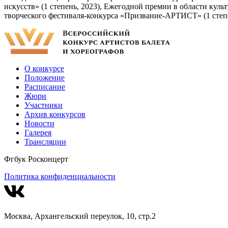
искусств» (1 степень, 2023), Ежегодной премии в области кул
творческого фестиваля-конкурса «Призвание-АРТИСТ» (1 степе
О конкурсе
Положение
Расписание
Жюри
Участники
Архив конкурсов
Новости
Галерея
Трансляции
Фгбук Росконцерт
Политика конфиденциальности
Москва, Архангельский переулок, 10, стр.2