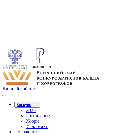
Личный кабинет
Конкурс
2026
Расписание
Жюри
Участники
Положение