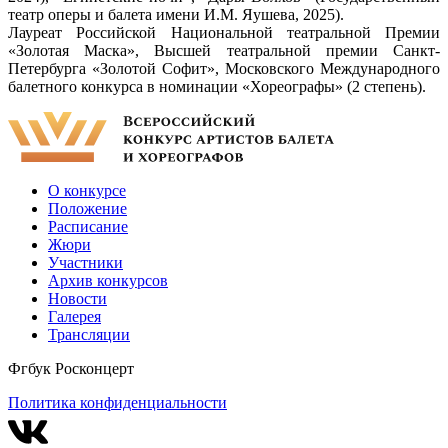
театр оперы и балета имени И.М. Яушева, 2025).
Лауреат Российской Национальной театральной Премии
«Золотая Маска», Высшей театральной премии Санкт-
Петербурга «Золотой Софит», Московского Международного
балетного конкурса в номинации «Хореографы» (2 степень).
О конкурсе
Положение
Расписание
Жюри
Участники
Архив конкурсов
Новости
Галерея
Трансляции
Фгбук Росконцерт
Политика конфиденциальности