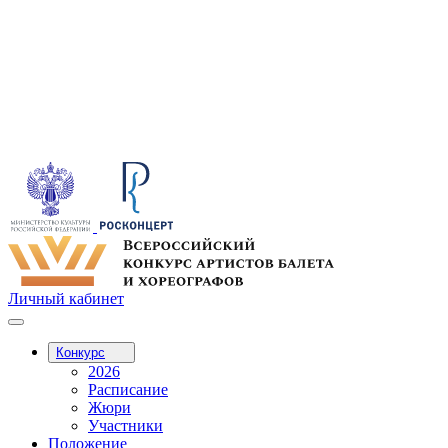
Личный кабинет
Конкурс
2026
Расписание
Жюри
Участники
Положение