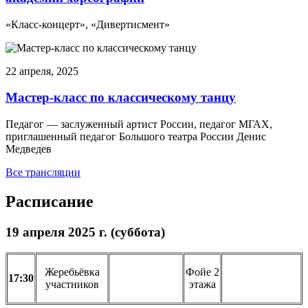
«Класс-концерт», «Дивертисмент»
22 апреля, 2025
Мастер-класс по классическому танцу
Педагог — заслуженный артист России, педагог МГАХ,
приглашенный педагог Большого театра России Денис
Медведев
Все трансляции
Расписание
19 апреля 2025 г. (суббота)
Жеребьёвка
Фойе 2
17:30
______
_______
______________
участников
этажа