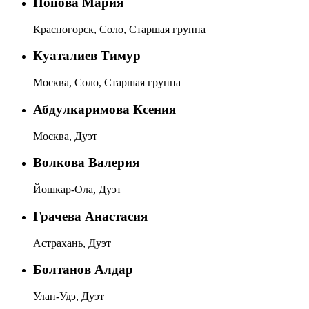
Попова Мария
Красногорск, Соло, Старшая группа
Куаталиев Тимур
Москва, Соло, Старшая группа
Абдулкаримова Ксения
Москва, Дуэт
Волкова Валерия
Йошкар-Ола, Дуэт
Грачева Анастасия
Астрахань, Дуэт
Болтанов Алдар
Улан-Удэ, Дуэт