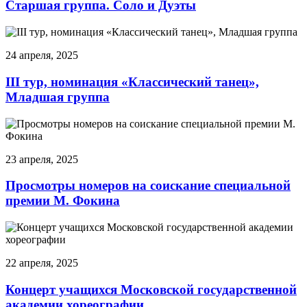
Старшая группа. Соло и Дуэты
24 апреля, 2025
III тур, номинация «Классический танец»,
Младшая группа
23 апреля, 2025
Просмотры номеров на соискание специальной
премии М. Фокина
22 апреля, 2025
Концерт учащихся Московской государственной
академии хореографии