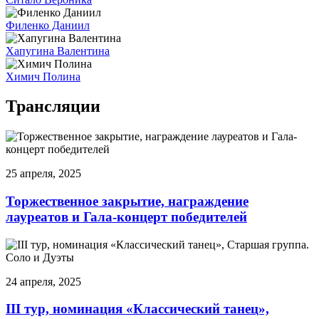
Филенко Даниил
Хапугина Валентина
Химич Полина
Трансляции
25 апреля, 2025
Торжественное закрытие, награждение
лауреатов и Гала-концерт победителей
24 апреля, 2025
III тур, номинация «Классический танец»,