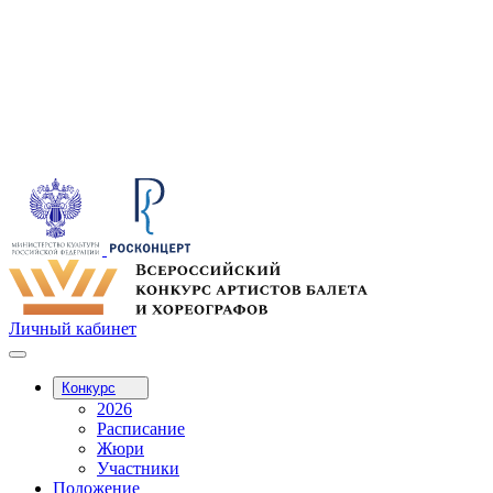
Личный кабинет
Конкурс
2026
Расписание
Жюри
Участники
Положение