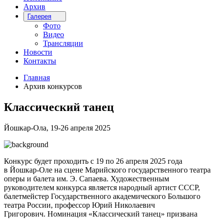
Архив
Галерея
Фото
Видео
Трансляции
Новости
Контакты
Главная
Архив конкурсов
Классический танец
Йошкар-Ола, 19-26 апреля 2025
Конкурс будет проходить с 19 по 26 апреля 2025 года
в Йошкар-Оле на сцене Марийского государственного театра
оперы и балета им. Э. Сапаева. Художественным
руководителем конкурса является народный артист СССР,
балетмейстер Государственного академического Большого
театра России, профессор Юрий Николаевич
Григорович. Номинация «Классический танец» призвана