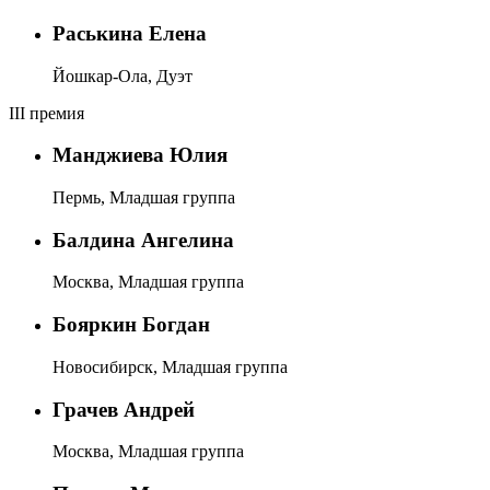
Раськина Елена
Йошкар-Ола, Дуэт
III премия
Манджиева Юлия
Пермь, Младшая группа
Балдина Ангелина
Москва, Младшая группа
Бояркин Богдан
Новосибирск, Младшая группа
Грачев Андрей
Москва, Младшая группа