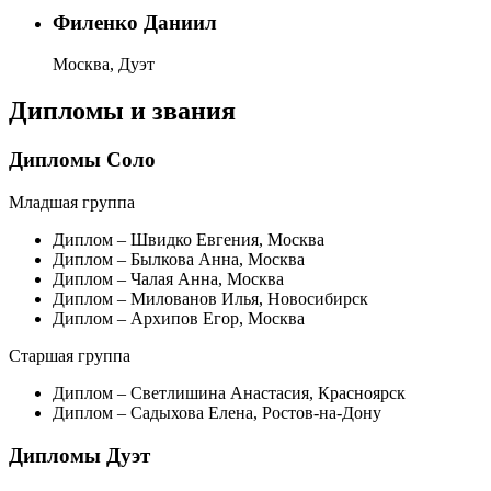
Филенко Даниил
Москва, Дуэт
Дипломы и звания
Дипломы Соло
Младшая группа
Диплом – Швидко Евгения, Москва
Диплом – Былкова Анна, Москва
Диплом – Чалая Анна, Москва
Диплом – Милованов Илья, Новосибирск
Диплом – Архипов Егор, Москва
Старшая группа
Диплом – Светлишина Анастасия, Красноярск
Диплом – Садыхова Елена, Ростов-на-Дону
Дипломы Дуэт