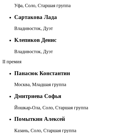
Уфа, Соло, Старшая группа
Сартакова Лада
Владивосток, Дуэт
Клепиков Денис
Владивосток, Дуэт
II премия
Панасюк Константин
Москва, Младшая группа
Дмитриева Софья
Йошкар-Ола, Соло, Старшая группа
Помыткин Алексей
Казань, Соло, Старшая группа