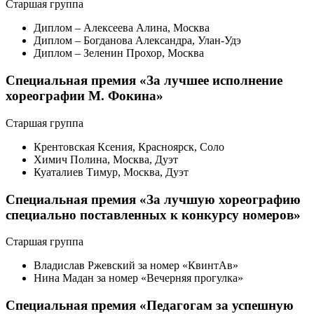
Старшая группа
Диплом – Алексеева Алина, Москва
Диплом – Богданова Александра, Улан-Удэ
Диплом – Зеленин Прохор, Москва
Специальная премия «За лучшее исполнение
хореографии М. Фокина»
Старшая группа
Крентовская Ксения, Красноярск, Соло
Химич Полина, Москва, Дуэт
Куаталиев Тимур, Москва, Дуэт
Специальная премия «За лучшую хореографию
специально поставленных к конкурсу номеров»
Старшая группа
Владислав Ржевский за номер «КвинтАв»
Нина Мадан за номер «Вечерняя прогулка»
Специальная премия «Педагогам за успешную