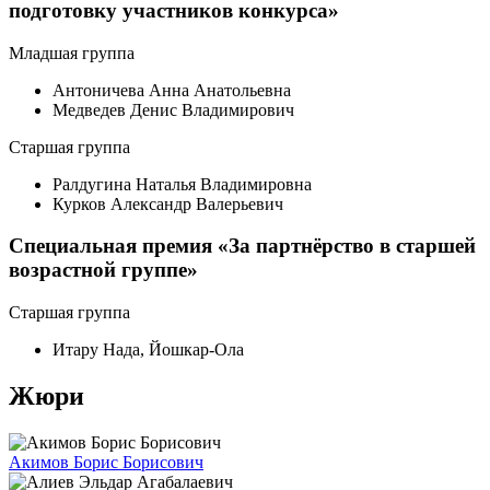
подготовку участников конкурса»
Младшая группа
Антоничева Анна Анатольевна
Медведев Денис Владимирович
Старшая группа
Ралдугина Наталья Владимировна
Курков Александр Валерьевич
Специальная премия «За партнёрство в старшей
возрастной группе»
Старшая группа
Итару Нада, Йошкар-Ола
Жюри
Акимов Борис Борисович